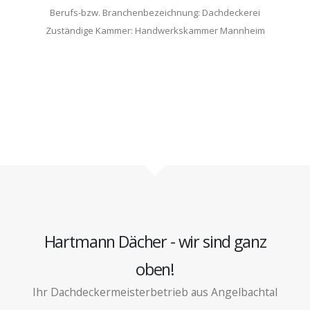
Berufs-bzw. Branchenbezeichnung: Dachdeckerei
Zuständige Kammer: Handwerkskammer Mannheim
Hartmann Dächer - wir sind ganz
oben!
Ihr Dachdeckermeisterbetrieb aus Angelbachtal