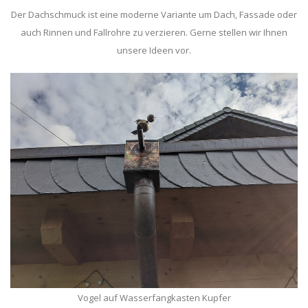
Der Dachschmuck ist eine moderne Variante um Dach, Fassade oder
auch Rinnen und Fallrohre zu verzieren. Gerne stellen wir Ihnen
unsere Ideen vor.
Vogel auf Wasserfangkasten Kupfer