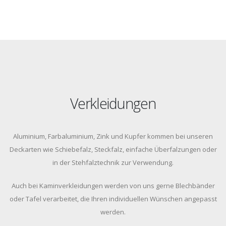
Verkleidungen
Aluminium, Farbaluminium, Zink und Kupfer kommen bei unseren
Deckarten wie Schiebefalz, Steckfalz, einfache Überfalzungen oder
in der Stehfalztechnik zur Verwendung.
Auch bei Kaminverkleidungen werden von uns gerne Blechbänder
oder Tafel verarbeitet, die Ihren individuellen Wünschen angepasst
werden.