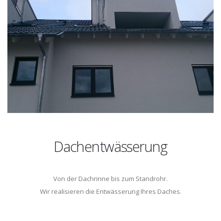
Dachentwässerung
Von der Dachrinne bis zum Standrohr.
Wir realisieren die Entwässerung Ihres Daches.