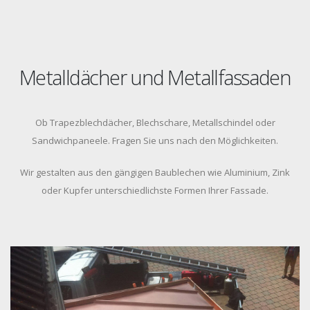
Metalldächer und Metallfassaden
Ob Trapezblechdächer, Blechschare, Metallschindel oder
Sandwichpaneele. Fragen Sie uns nach den Möglichkeiten.
Wir gestalten aus den gängigen Baublechen wie Aluminium, Zink
oder Kupfer unterschiedlichste Formen Ihrer Fassade.