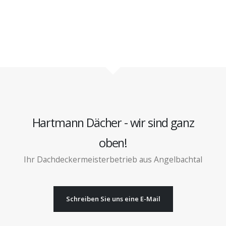
Hartmann Dächer - wir sind ganz
oben!
Ihr Dachdeckermeisterbetrieb aus Angelbachtal
Schreiben Sie uns eine E-Mail